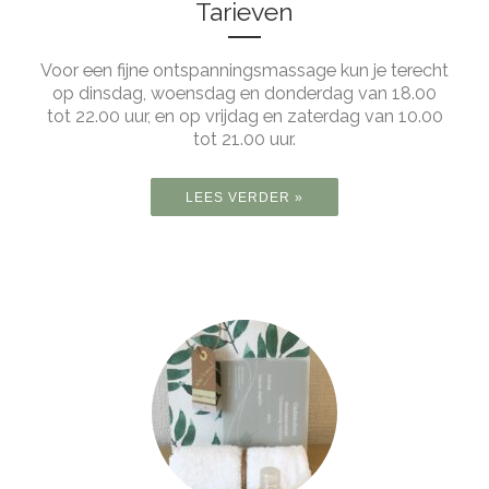
Tarieven
Voor een fijne ontspanningsmassage kun je terecht
op dinsdag, woensdag en donderdag van 18.00
tot 22.00 uur, en op vrijdag en zaterdag van 10.00
tot 21.00 uur.
LEES VERDER »