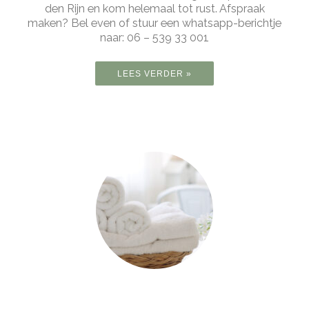
den Rijn en kom helemaal tot rust. Afspraak
maken? Bel even of stuur een whatsapp-berichtje
naar: 06 – 539 33 001
LEES VERDER »